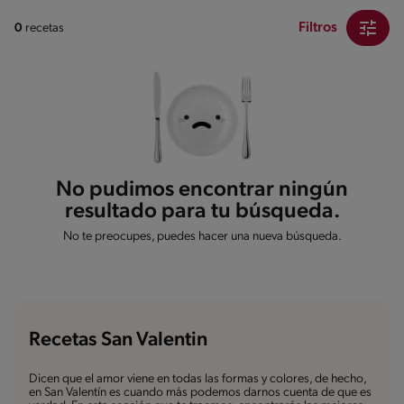
Filtros
0
recetas
No pudimos encontrar ningún
resultado para tu búsqueda.
No te preocupes, puedes hacer una nueva búsqueda.
Recetas San Valentin
Dicen que el amor viene en todas las formas y colores, de hecho,
en San Valentín es cuando más podemos darnos cuenta de que es