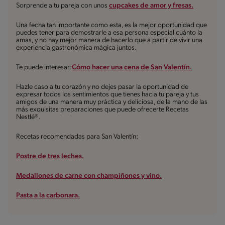
Sorprende a tu pareja con unos
cupcakes de amor y fresas.
Una fecha tan importante como esta, es la mejor oportunidad que
puedes tener para demostrarle a esa persona especial cuánto la
amas, y no hay mejor manera de hacerlo que a partir de vivir una
experiencia gastronómica mágica juntos.
Te puede interesar:
Cómo hacer una cena de San Valentín.
Hazle caso a tu corazón y no dejes pasar la oportunidad de
expresar todos los sentimientos que tienes hacia tu pareja y tus
amigos de una manera muy práctica y deliciosa, de la mano de las
más exquisitas preparaciones que puede ofrecerte Recetas
Nestlé®.
Recetas recomendadas para San Valentín:
Postre de tres leches.
Medallones de carne con champiñones y vino.
Pasta a la carbonara.