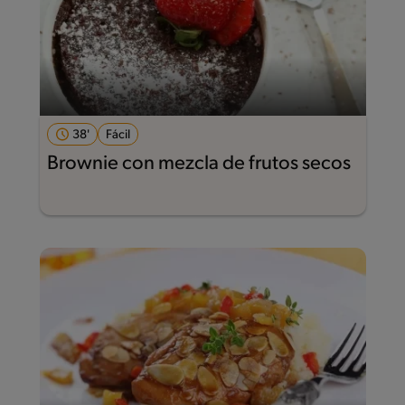
38'
Fácil
Brownie con mezcla de frutos secos