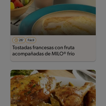
26'
Fácil
Tostadas francesas con fruta
acompañadas de MILO® frío