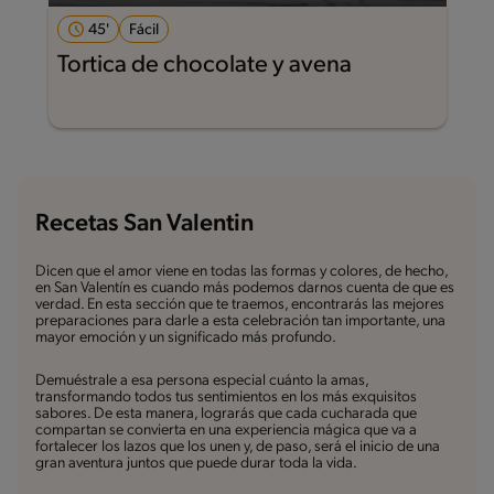
45'
Fácil
Tortica de chocolate y avena
Recetas San Valentin
Dicen que el amor viene en todas las formas y colores, de hecho,
en San Valentín es cuando más podemos darnos cuenta de que es
verdad. En esta sección que te traemos, encontrarás las mejores
preparaciones para darle a esta celebración tan importante, una
mayor emoción y un significado más profundo.
Demuéstrale a esa persona especial cuánto la amas,
transformando todos tus sentimientos en los más exquisitos
sabores. De esta manera, lograrás que cada cucharada que
compartan se convierta en una experiencia mágica que va a
fortalecer los lazos que los unen y, de paso, será el inicio de una
gran aventura juntos que puede durar toda la vida.