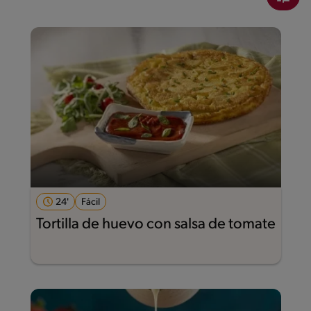
24'
Fácil
Tortilla de huevo con salsa de tomate