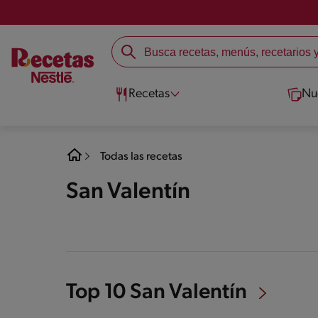
Recetas
Nu
Todas las recetas
San Valentín
Top 10 San Valentín