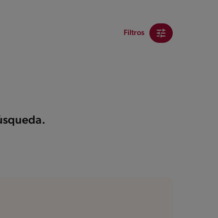
Filtros
búsqueda.