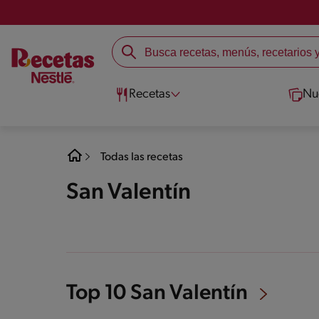
Recetas
Nu
Todas las recetas
San Valentín
Top 10 San Valentín