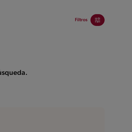
Filtros
búsqueda.