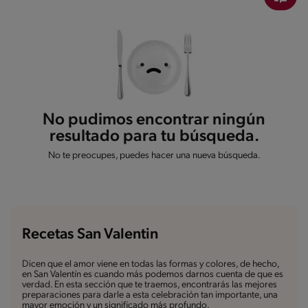
No pudimos encontrar ningún
resultado para tu búsqueda.
No te preocupes, puedes hacer una nueva búsqueda.
Recetas San Valentin
Dicen que el amor viene en todas las formas y colores, de hecho,
en San Valentín es cuando más podemos darnos cuenta de que es
verdad. En esta sección que te traemos, encontrarás las mejores
preparaciones para darle a esta celebración tan importante, una
mayor emoción y un significado más profundo.