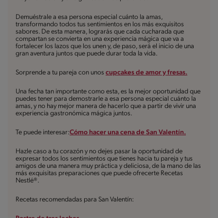
Demuéstrale a esa persona especial cuánto la amas,
transformando todos tus sentimientos en los más exquisitos
sabores. De esta manera, lograrás que cada cucharada que
compartan se convierta en una experiencia mágica que va a
fortalecer los lazos que los unen y, de paso, será el inicio de una
gran aventura juntos que puede durar toda la vida.
Sorprende a tu pareja con unos
cupcakes de amor y fresas.
Una fecha tan importante como esta, es la mejor oportunidad que
puedes tener para demostrarle a esa persona especial cuánto la
amas, y no hay mejor manera de hacerlo que a partir de vivir una
experiencia gastronómica mágica juntos.
Te puede interesar:
Cómo hacer una cena de San Valentín.
Hazle caso a tu corazón y no dejes pasar la oportunidad de
expresar todos los sentimientos que tienes hacia tu pareja y tus
amigos de una manera muy práctica y deliciosa, de la mano de las
más exquisitas preparaciones que puede ofrecerte Recetas
Nestlé®.
Recetas recomendadas para San Valentín: