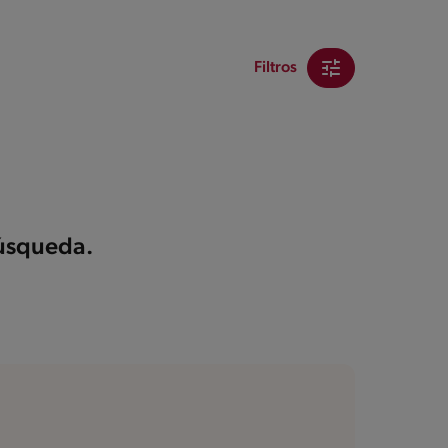
Filtros
búsqueda.