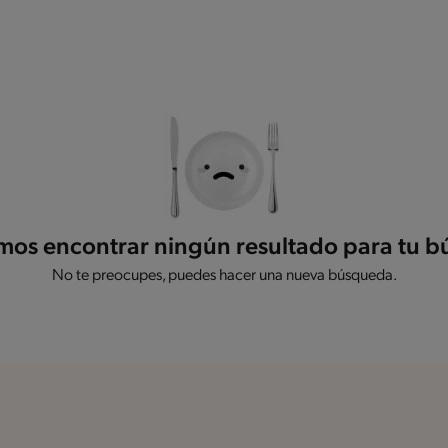
os encontrar ningún resultado para tu 
No te preocupes, puedes hacer una nueva búsqueda.