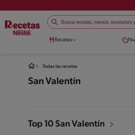
Recetas
Nu
Todas las recetas
San Valentín
Top 10 San Valentín