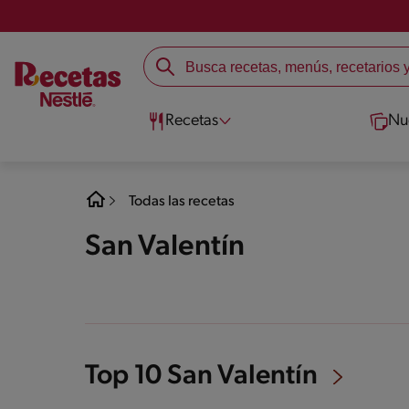
Recetas
Nu
Todas las recetas
San Valentín
Top 10 San Valentín