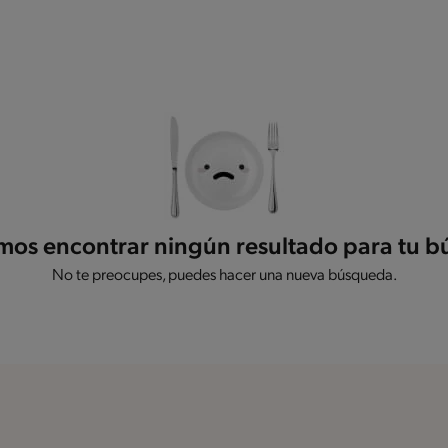
os encontrar ningún resultado para tu 
No te preocupes, puedes hacer una nueva búsqueda.