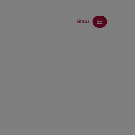
Filtros