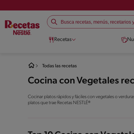
Recetas
Nu
Todas las recetas
Cocina con Vegetales rec
Cocinar platos rápidos y fáciles con vegetales o verdura
platos que trae Recetas NESTLÉ®