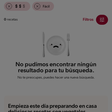
Fácil
Filtros
0
recetas
No pudimos encontrar ningún
resultado para tu búsqueda.
No te preocupes, puedes hacer una nueva búsqueda.
Empieza este día preparando en casa