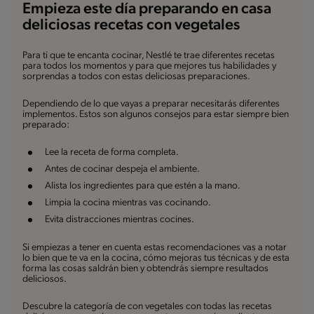
Empieza este día preparando en casa
deliciosas recetas con vegetales
Para ti que te encanta cocinar, Nestlé te trae diferentes recetas
para todos los momentos y para que mejores tus habilidades y
sorprendas a todos con estas deliciosas preparaciones.
Dependiendo de lo que vayas a preparar necesitarás diferentes
implementos. Estos son algunos consejos para estar siempre bien
preparado:
Lee la receta de forma completa.
Antes de cocinar despeja el ambiente.
Alista los ingredientes para que estén a la mano.
Limpia la cocina mientras vas cocinando.
Evita distracciones mientras cocines.
Si empiezas a tener en cuenta estas recomendaciones vas a notar
lo bien que te va en la cocina, cómo mejoras tus técnicas y de esta
forma las cosas saldrán bien y obtendrás siempre resultados
deliciosos.
Descubre la categoría de con vegetales con todas las recetas