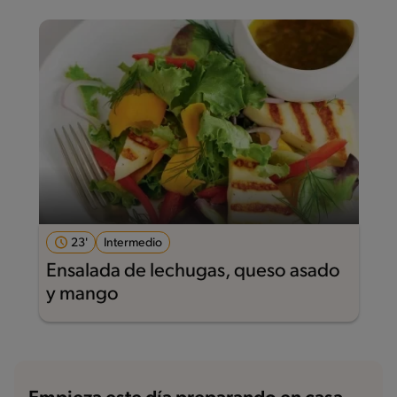
23'
Intermedio
Ensalada de lechugas, queso asado
y mango