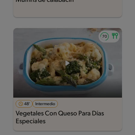
Muffins de calabacín
48'
Intermedio
Vegetales Con Queso Para Días
Especiales