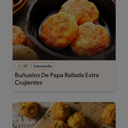
32'
Intermedio
Buñuelos De Papa Rallada Extra
Crujientes