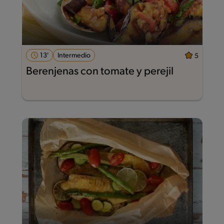
13'
Intermedio
5
Berenjenas con tomate y perejil