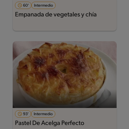
60'
Intermedio
Empanada de vegetales y chía
93'
Intermedio
Pastel De Acelga Perfecto