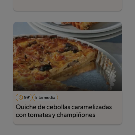
99'
Intermedio
Quiche de cebollas caramelizadas
con tomates y champiñones