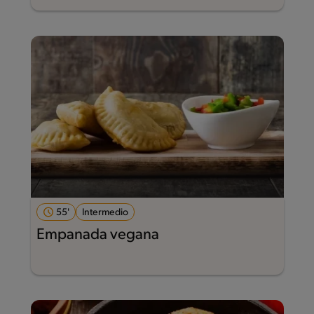
55'
Intermedio
Empanada vegana