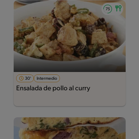
30'
Intermedio
Ensalada de pollo al curry