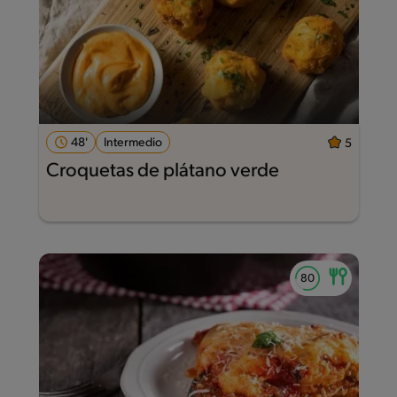
48'
Intermedio
5
Croquetas de plátano verde