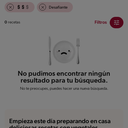
Desafiante
Filtros
0
recetas
No pudimos encontrar ningún
resultado para tu búsqueda.
No te preocupes, puedes hacer una nueva búsqueda.
Empieza este día preparando en casa