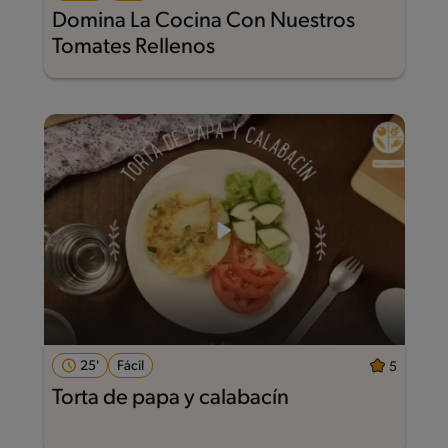
Domina La Cocina Con Nuestros
Tomates Rellenos
25'
Fácil
5
Torta de papa y calabacín