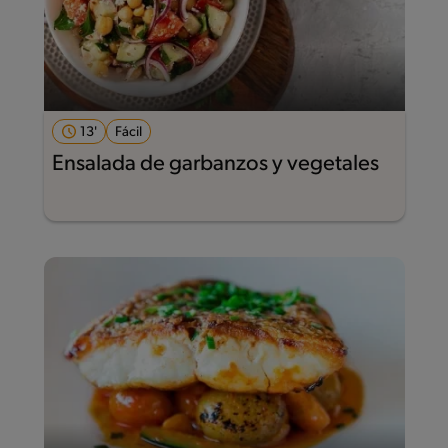
13'
Fácil
Ensalada de garbanzos y vegetales