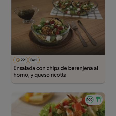
22'
Fácil
Ensalada con chips de berenjena al
horno, y queso ricotta