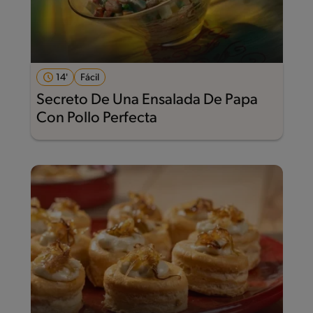
14'
Fácil
Secreto De Una Ensalada De Papa
Con Pollo Perfecta