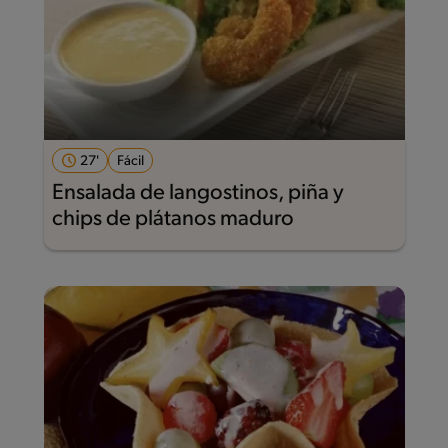
27'
Fácil
Ensalada de langostinos, piña y
chips de plátanos maduro