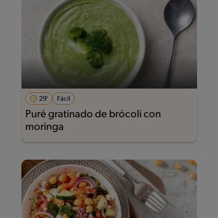
29'
Fácil
Puré gratinado de brócoli con
moringa