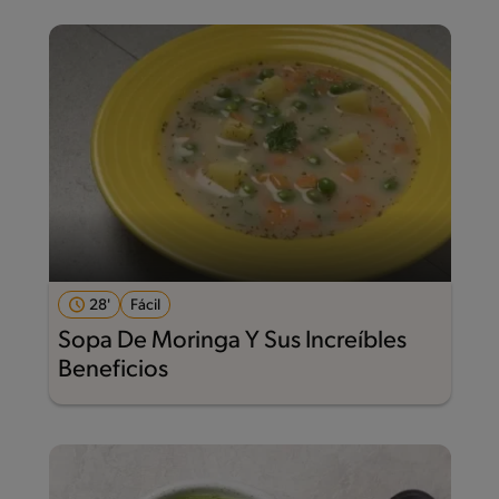
28'
Fácil
Sopa De Moringa Y Sus Increíbles
Beneficios