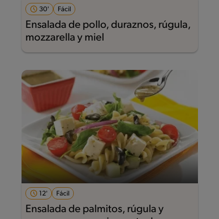
30'
Fácil
Ensalada de pollo, duraznos, rúgula,
mozzarella y miel
12'
Fácil
Ensalada de palmitos, rúgula y