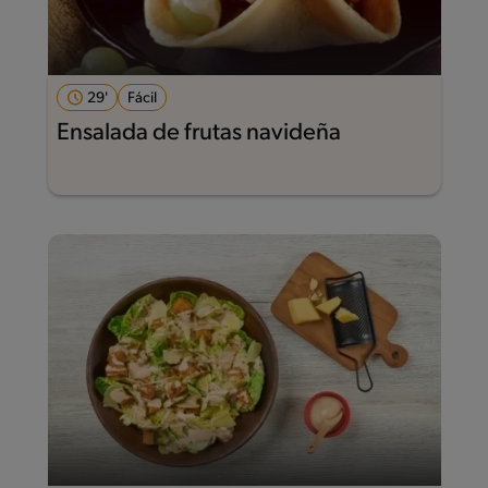
29'
Fácil
Ensalada de frutas navideña