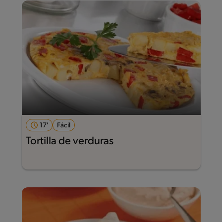
17'
Fácil
Tortilla de verduras