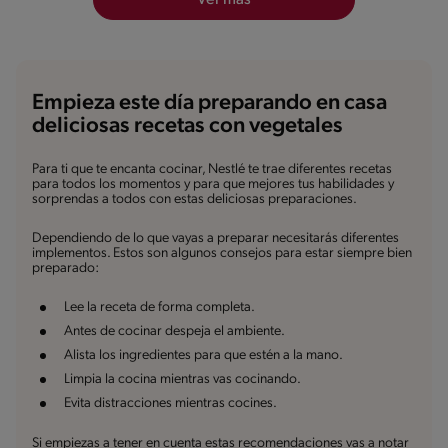
Empieza este día preparando en casa
deliciosas recetas con vegetales
Para ti que te encanta cocinar, Nestlé te trae diferentes recetas
para todos los momentos y para que mejores tus habilidades y
sorprendas a todos con estas deliciosas preparaciones.
Dependiendo de lo que vayas a preparar necesitarás diferentes
implementos. Estos son algunos consejos para estar siempre bien
preparado:
Lee la receta de forma completa.
Antes de cocinar despeja el ambiente.
Alista los ingredientes para que estén a la mano.
Limpia la cocina mientras vas cocinando.
Evita distracciones mientras cocines.
Si empiezas a tener en cuenta estas recomendaciones vas a notar