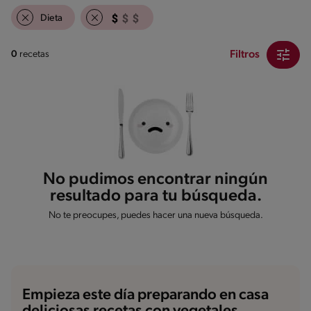
Dieta
Filtros
0
recetas
No pudimos encontrar ningún
resultado para tu búsqueda.
No te preocupes, puedes hacer una nueva búsqueda.
Empieza este día preparando en casa