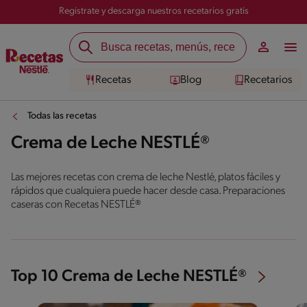
Registrate y descarga nuestros recetarios gratis
Recetas
Blog
Recetarios
Todas las recetas
Crema de Leche NESTLÉ®
Las mejores recetas con crema de leche Nestlé, platos fáciles y
rápidos que cualquiera puede hacer desde casa. Preparaciones
caseras con Recetas NESTLÉ®
Top 10 Crema de Leche NESTLÉ®