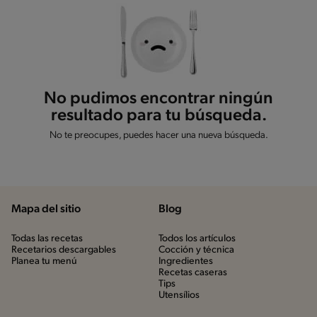
No pudimos encontrar ningún
resultado para tu búsqueda.
No te preocupes, puedes hacer una nueva búsqueda.
Mapa del sitio
Blog
Todas las recetas
Todos los artículos
Recetarios descargables
Cocción y técnica
Planea tu menú
Ingredientes
Recetas caseras
Tips
Utensílios