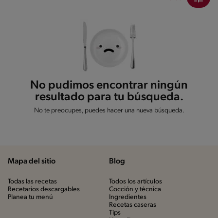
No pudimos encontrar ningún
resultado para tu búsqueda.
No te preocupes, puedes hacer una nueva búsqueda.
Mapa del sitio
Blog
Todas las recetas
Todos los artículos
Recetarios descargables
Cocción y técnica
Planea tu menú
Ingredientes
Recetas caseras
Tips