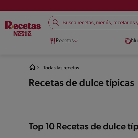
Recetas
Nu
Todas las recetas
Recetas de dulce típicas
Top 10 Recetas de dulce tí