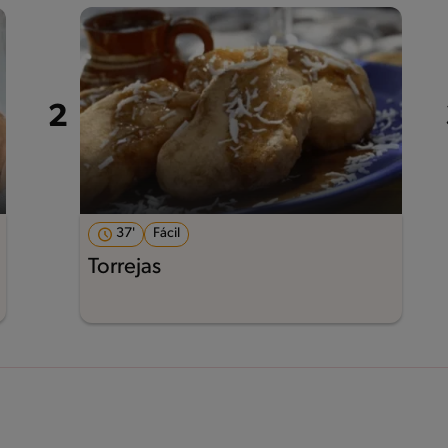
37'
Fácil
Torrejas