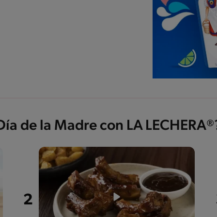
 Día de la Madre con LA LECHERA®