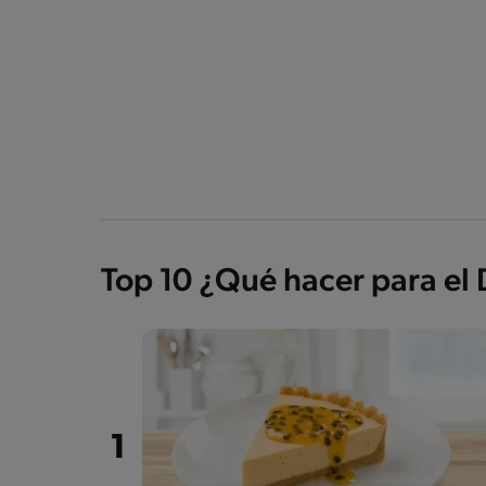
Top 10 ¿Qué hacer para el