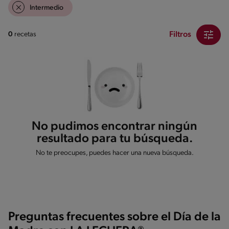
Intermedio
Filtros
0
recetas
No pudimos encontrar ningún
resultado para tu búsqueda.
No te preocupes, puedes hacer una nueva búsqueda.
Preguntas frecuentes sobre el Día de la