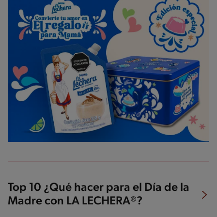
Top 10 ¿Qué hacer para el Día de la
Madre con LA LECHERA®?