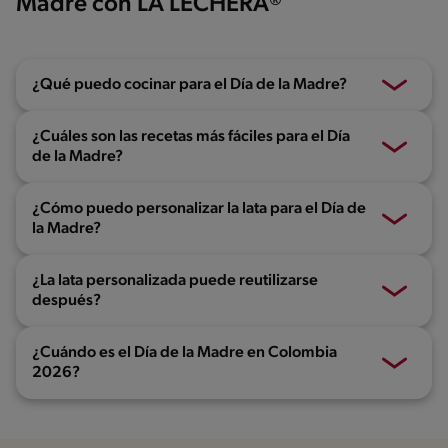
Madre con LA LECHERA®
¿Qué puedo cocinar para el Día de la Madre?
¿Cuáles son las recetas más fáciles para el Día
de la Madre?
¿Cómo puedo personalizar la lata para el Día de
la Madre?
¿La lata personalizada puede reutilizarse
después?
¿Cuándo es el Día de la Madre en Colombia
2026?