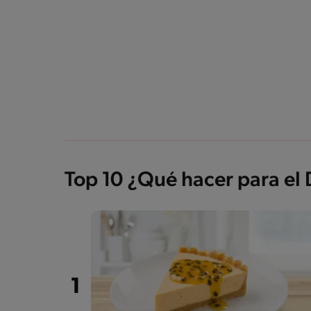
Top 10 ¿Qué hacer para el