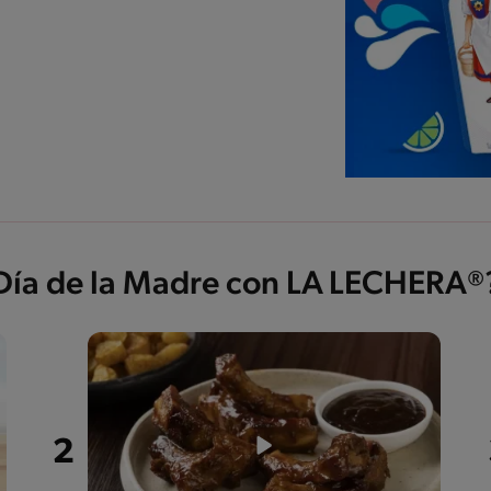
 Día de la Madre con LA LECHERA®