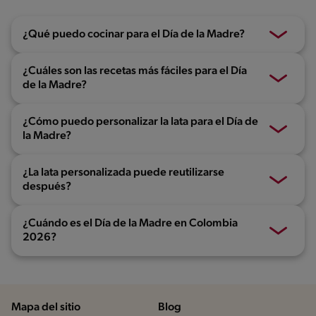
¿Qué puedo cocinar para el Día de la Madre?
¿Cuáles son las recetas más fáciles para el Día
de la Madre?
¿Cómo puedo personalizar la lata para el Día de
la Madre?
¿La lata personalizada puede reutilizarse
después?
¿Cuándo es el Día de la Madre en Colombia
2026?
Mapa del sitio
Blog