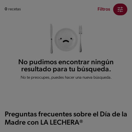
Filtros
0
recetas
No pudimos encontrar ningún
resultado para tu búsqueda.
No te preocupes, puedes hacer una nueva búsqueda.
Preguntas frecuentes sobre el Día de la
Madre con LA LECHERA®