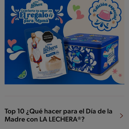
Top 10 ¿Qué hacer para el Día de la
Madre con LA LECHERA®?