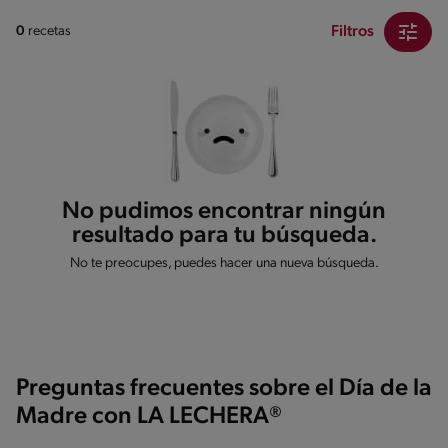
Filtros
0
recetas
No pudimos encontrar ningún
resultado para tu búsqueda.
No te preocupes, puedes hacer una nueva búsqueda.
Preguntas frecuentes sobre el Día de la
Madre con LA LECHERA®