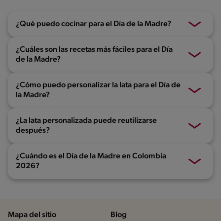
¿Qué puedo cocinar para el Día de la Madre?
¿Cuáles son las recetas más fáciles para el Día
de la Madre?
¿Cómo puedo personalizar la lata para el Día de
la Madre?
¿La lata personalizada puede reutilizarse
después?
¿Cuándo es el Día de la Madre en Colombia
2026?
Mapa del sitio
Blog