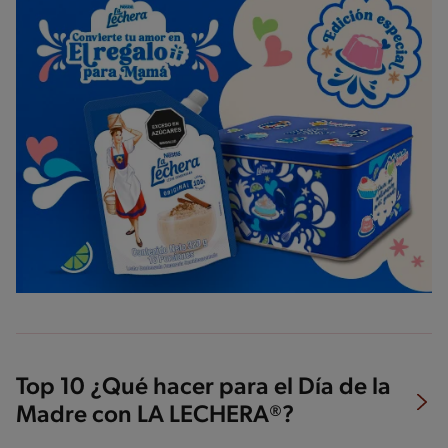
Top 10 ¿Qué hacer para el Día de la
Madre con LA LECHERA®?