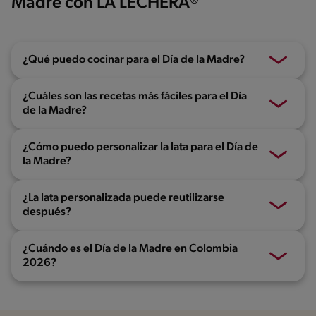
Madre con LA LECHERA®
¿Qué puedo cocinar para el Día de la Madre?
¿Cuáles son las recetas más fáciles para el Día
de la Madre?
¿Cómo puedo personalizar la lata para el Día de
la Madre?
¿La lata personalizada puede reutilizarse
después?
¿Cuándo es el Día de la Madre en Colombia
2026?