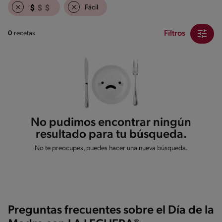
Fácil
Filtros
0
recetas
No pudimos encontrar ningún
resultado para tu búsqueda.
No te preocupes, puedes hacer una nueva búsqueda.
Preguntas frecuentes sobre el Día de la