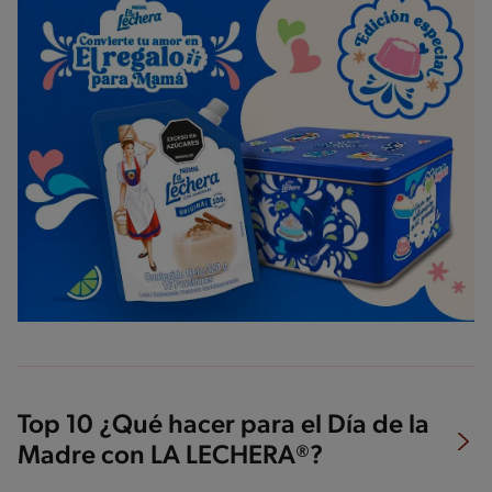
Top 10 ¿Qué hacer para el Día de la
Madre con LA LECHERA®?