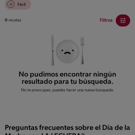
Fácil
Filtros
0
recetas
No pudimos encontrar ningún
resultado para tu búsqueda.
No te preocupes, puedes hacer una nueva búsqueda.
Preguntas frecuentes sobre el Día de la