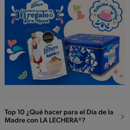
Top 10 ¿Qué hacer para el Día de la
Madre con LA LECHERA®?