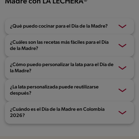
Madre con LA LECHERA®
¿Qué puedo cocinar para el Día de la Madre?
¿Cuáles son las recetas más fáciles para el Día
de la Madre?
¿Cómo puedo personalizar la lata para el Día de
la Madre?
¿La lata personalizada puede reutilizarse
después?
¿Cuándo es el Día de la Madre en Colombia
2026?