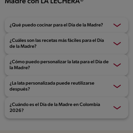
Madre con LA LECHERA®
¿Qué puedo cocinar para el Día de la Madre?
¿Cuáles son las recetas más fáciles para el Día
de la Madre?
¿Cómo puedo personalizar la lata para el Día de
la Madre?
¿La lata personalizada puede reutilizarse
después?
¿Cuándo es el Día de la Madre en Colombia
2026?