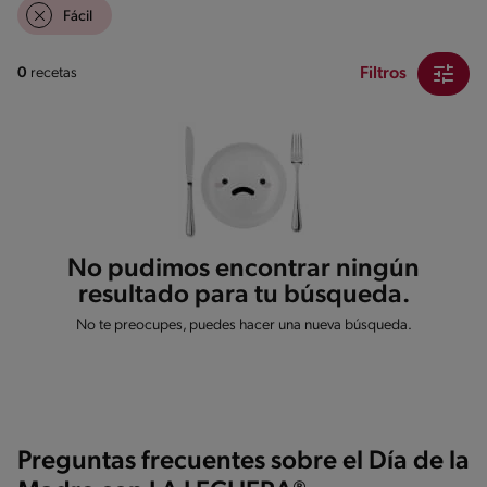
Fácil
Filtros
0
recetas
No pudimos encontrar ningún
resultado para tu búsqueda.
No te preocupes, puedes hacer una nueva búsqueda.
Preguntas frecuentes sobre el Día de la