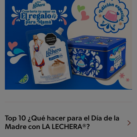
Top 10 ¿Qué hacer para el Día de la
Madre con LA LECHERA®?