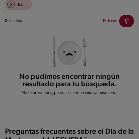
Fácil
Filtros
0
recetas
No pudimos encontrar ningún
resultado para tu búsqueda.
No te preocupes, puedes hacer una nueva búsqueda.
Preguntas frecuentes sobre el Día de la