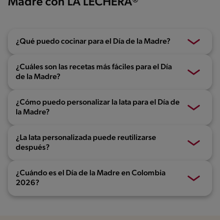
Madre con LA LECHERA®
¿Qué puedo cocinar para el Día de la Madre?
¿Cuáles son las recetas más fáciles para el Día
de la Madre?
¿Cómo puedo personalizar la lata para el Día de
la Madre?
¿La lata personalizada puede reutilizarse
después?
¿Cuándo es el Día de la Madre en Colombia
2026?