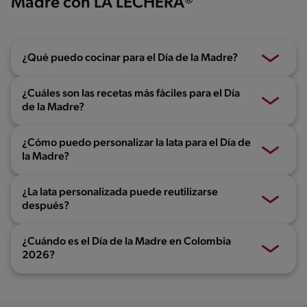
Madre con LA LECHERA®
¿Qué puedo cocinar para el Día de la Madre?
¿Cuáles son las recetas más fáciles para el Día
de la Madre?
¿Cómo puedo personalizar la lata para el Día de
la Madre?
¿La lata personalizada puede reutilizarse
después?
¿Cuándo es el Día de la Madre en Colombia
2026?