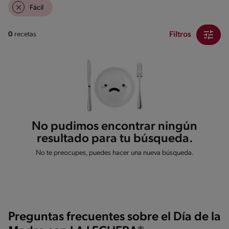
Fácil
Filtros
0
recetas
No pudimos encontrar ningún
resultado para tu búsqueda.
No te preocupes, puedes hacer una nueva búsqueda.
Preguntas frecuentes sobre el Día de la