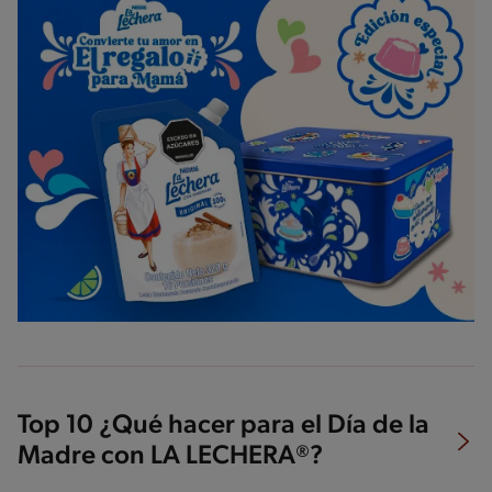
Top 10 ¿Qué hacer para el Día de la
Madre con LA LECHERA®?