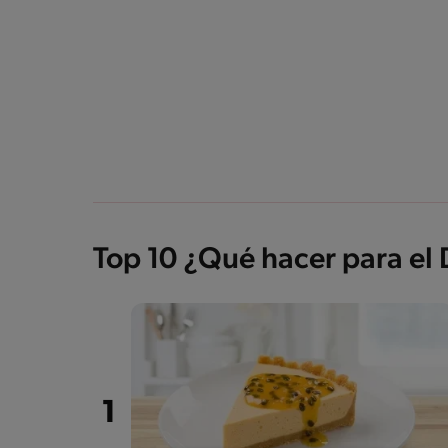
Top 10 ¿Qué hacer para el