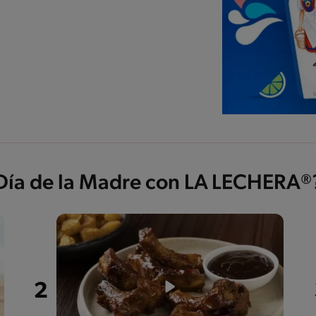
 Día de la Madre con LA LECHERA®