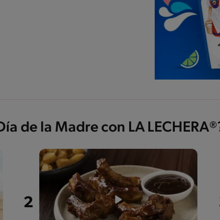
 Día de la Madre con LA LECHERA®