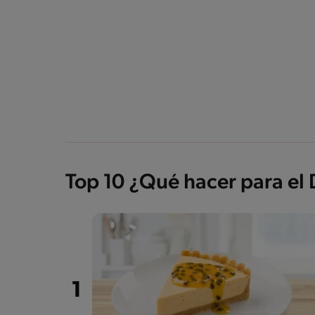
Top 10 ¿Qué hacer para el