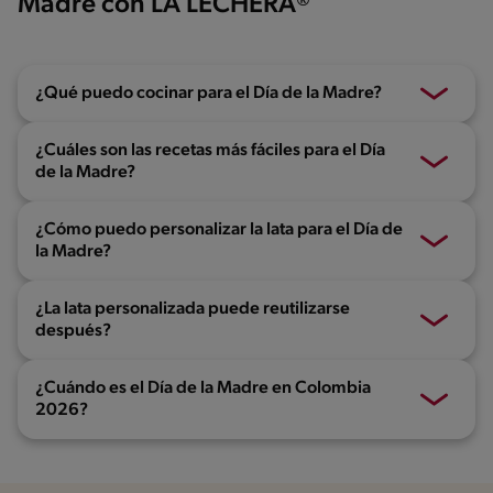
Madre con LA LECHERA®
¿Qué puedo cocinar para el Día de la Madre?
¿Cuáles son las recetas más fáciles para el Día
de la Madre?
¿Cómo puedo personalizar la lata para el Día de
la Madre?
¿La lata personalizada puede reutilizarse
después?
¿Cuándo es el Día de la Madre en Colombia
2026?