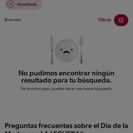
Desafiante
Filtros
0
recetas
No pudimos encontrar ningún
resultado para tu búsqueda.
No te preocupes, puedes hacer una nueva búsqueda.
Preguntas frecuentes sobre el Día de la