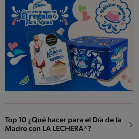
Top 10 ¿Qué hacer para el Día de la
Madre con LA LECHERA®?