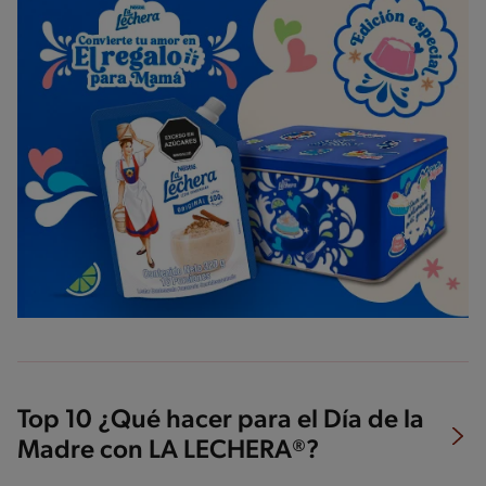
Top 10 ¿Qué hacer para el Día de la
Madre con LA LECHERA®?