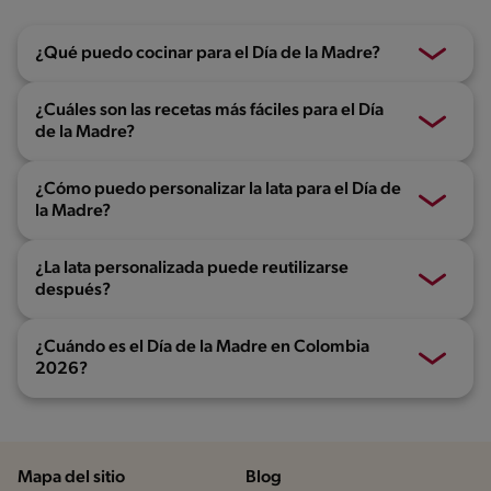
¿Qué puedo cocinar para el Día de la Madre?
¿Cuáles son las recetas más fáciles para el Día
de la Madre?
¿Cómo puedo personalizar la lata para el Día de
la Madre?
¿La lata personalizada puede reutilizarse
después?
¿Cuándo es el Día de la Madre en Colombia
2026?
Mapa del sitio
Blog