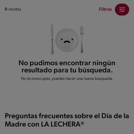
Filtros
0
recetas
No pudimos encontrar ningún
resultado para tu búsqueda.
No te preocupes, puedes hacer una nueva búsqueda.
Preguntas frecuentes sobre el Día de la
Madre con LA LECHERA®