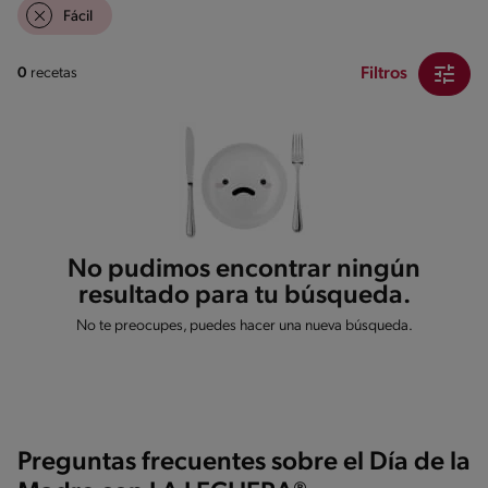
Fácil
Filtros
0
recetas
No pudimos encontrar ningún
resultado para tu búsqueda.
No te preocupes, puedes hacer una nueva búsqueda.
Preguntas frecuentes sobre el Día de la