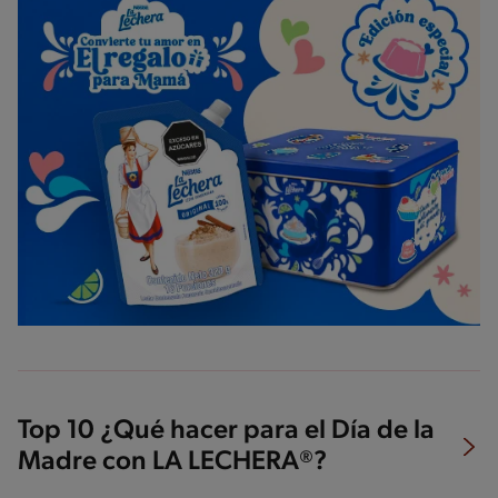
Top 10 ¿Qué hacer para el Día de la
Madre con LA LECHERA®?