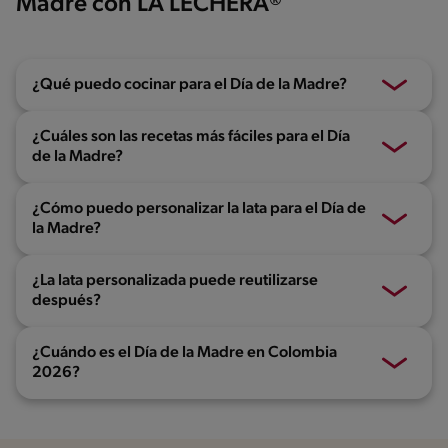
Madre con LA LECHERA®
¿Qué puedo cocinar para el Día de la Madre?
¿Cuáles son las recetas más fáciles para el Día
de la Madre?
¿Cómo puedo personalizar la lata para el Día de
la Madre?
¿La lata personalizada puede reutilizarse
después?
¿Cuándo es el Día de la Madre en Colombia
2026?