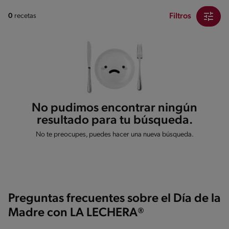
Filtros
0
recetas
No pudimos encontrar ningún
resultado para tu búsqueda.
No te preocupes, puedes hacer una nueva búsqueda.
Preguntas frecuentes sobre el Día de la
Madre con LA LECHERA®