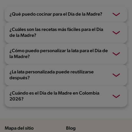
¿Qué puedo cocinar para el Día de la Madre?
¿Cuáles son las recetas más fáciles para el Día
de la Madre?
¿Cómo puedo personalizar la lata para el Día de
la Madre?
¿La lata personalizada puede reutilizarse
después?
¿Cuándo es el Día de la Madre en Colombia
2026?
Mapa del sitio
Blog