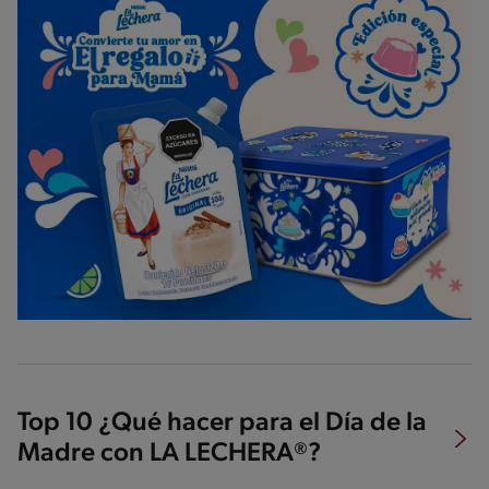
Top 10 ¿Qué hacer para el Día de la
Madre con LA LECHERA®?