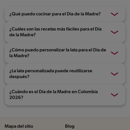
¿Qué puedo cocinar para el Día de la Madre?
¿Cuáles son las recetas más fáciles para el Día
de la Madre?
¿Cómo puedo personalizar la lata para el Día de
la Madre?
¿La lata personalizada puede reutilizarse
después?
¿Cuándo es el Día de la Madre en Colombia
2026?
Mapa del sitio
Blog