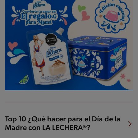
Top 10 ¿Qué hacer para el Día de la
Madre con LA LECHERA®?