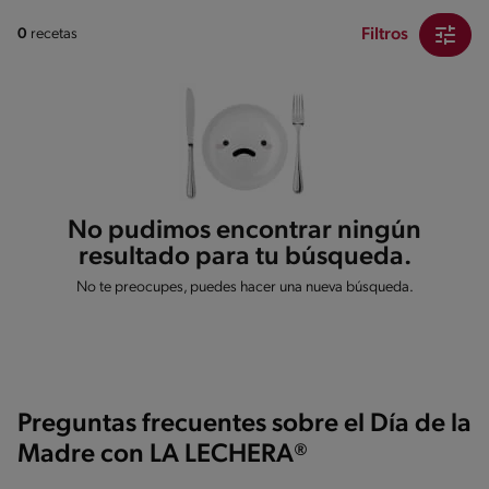
Filtros
0
recetas
No pudimos encontrar ningún
resultado para tu búsqueda.
No te preocupes, puedes hacer una nueva búsqueda.
Preguntas frecuentes sobre el Día de la
Madre con LA LECHERA®