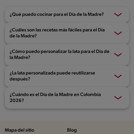
¿Qué puedo cocinar para el Día de la Madre?
¿Cuáles son las recetas más fáciles para el Día
de la Madre?
¿Cómo puedo personalizar la lata para el Día de
la Madre?
¿La lata personalizada puede reutilizarse
después?
¿Cuándo es el Día de la Madre en Colombia
2026?
Mapa del sitio
Blog