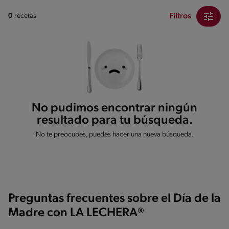
Filtros
0
recetas
No pudimos encontrar ningún
resultado para tu búsqueda.
No te preocupes, puedes hacer una nueva búsqueda.
Preguntas frecuentes sobre el Día de la
Madre con LA LECHERA®