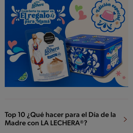
Top 10 ¿Qué hacer para el Día de la
Madre con LA LECHERA®?