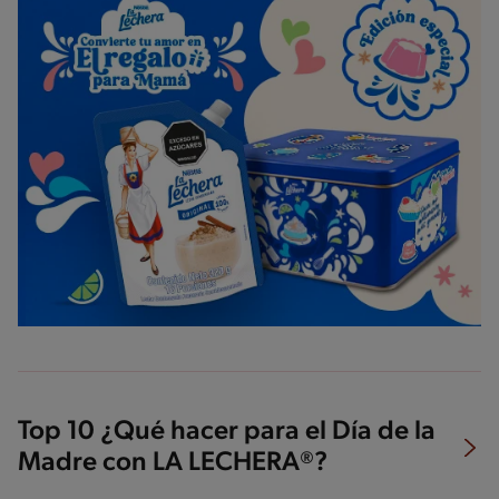
Top 10 ¿Qué hacer para el Día de la
Madre con LA LECHERA®?