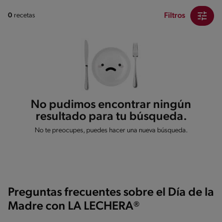
Filtros
0
recetas
No pudimos encontrar ningún
resultado para tu búsqueda.
No te preocupes, puedes hacer una nueva búsqueda.
Preguntas frecuentes sobre el Día de la
Madre con LA LECHERA®