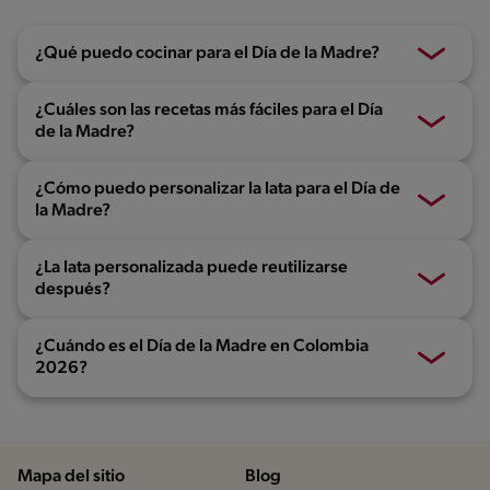
¿Qué puedo cocinar para el Día de la Madre?
¿Cuáles son las recetas más fáciles para el Día
de la Madre?
¿Cómo puedo personalizar la lata para el Día de
la Madre?
¿La lata personalizada puede reutilizarse
después?
¿Cuándo es el Día de la Madre en Colombia
2026?
Mapa del sitio
Blog