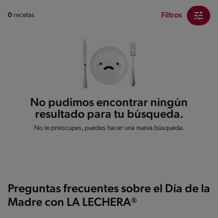
Filtros
0
recetas
No pudimos encontrar ningún
resultado para tu búsqueda.
No te preocupes, puedes hacer una nueva búsqueda.
Preguntas frecuentes sobre el Día de la
Madre con LA LECHERA®