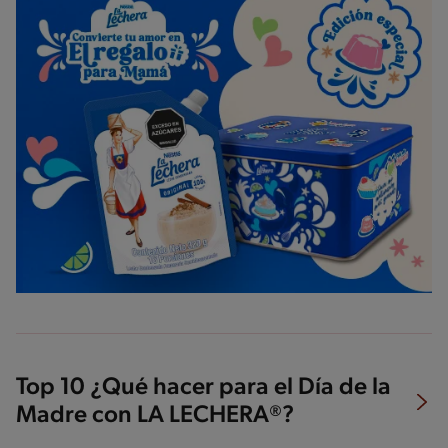
Top 10 ¿Qué hacer para el Día de la
Madre con LA LECHERA®?