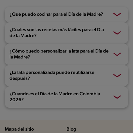
¿Qué puedo cocinar para el Día de la Madre?
¿Cuáles son las recetas más fáciles para el Día
de la Madre?
¿Cómo puedo personalizar la lata para el Día de
la Madre?
¿La lata personalizada puede reutilizarse
después?
¿Cuándo es el Día de la Madre en Colombia
2026?
Mapa del sitio
Blog