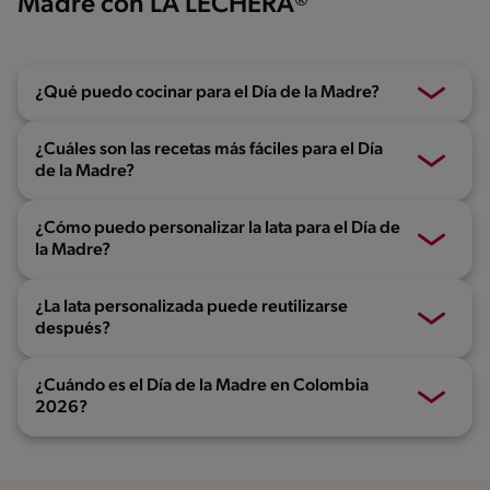
Madre con LA LECHERA®
¿Qué puedo cocinar para el Día de la Madre?
¿Cuáles son las recetas más fáciles para el Día
de la Madre?
¿Cómo puedo personalizar la lata para el Día de
la Madre?
¿La lata personalizada puede reutilizarse
después?
¿Cuándo es el Día de la Madre en Colombia
2026?