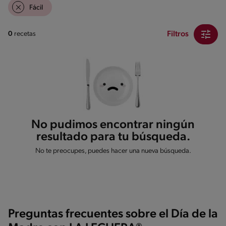
Fácil
Filtros
0
recetas
No pudimos encontrar ningún
resultado para tu búsqueda.
No te preocupes, puedes hacer una nueva búsqueda.
Preguntas frecuentes sobre el Día de la