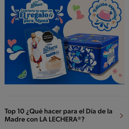
Top 10 ¿Qué hacer para el Día de la
Madre con LA LECHERA®?