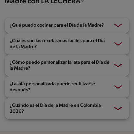
Madre con LA LECHERA®
¿Qué puedo cocinar para el Día de la Madre?
¿Cuáles son las recetas más fáciles para el Día
de la Madre?
¿Cómo puedo personalizar la lata para el Día de
la Madre?
¿La lata personalizada puede reutilizarse
después?
¿Cuándo es el Día de la Madre en Colombia
2026?