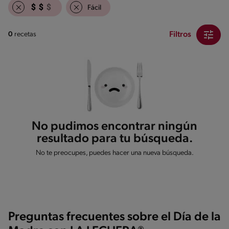
Fácil
Filtros
0
recetas
No pudimos encontrar ningún
resultado para tu búsqueda.
No te preocupes, puedes hacer una nueva búsqueda.
Preguntas frecuentes sobre el Día de la