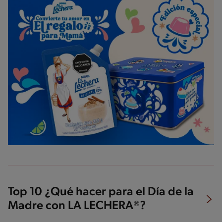
Top 10 ¿Qué hacer para el Día de la
Madre con LA LECHERA®?