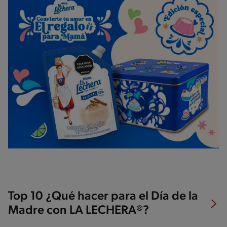
Top 10 ¿Qué hacer para el Día de la
Madre con LA LECHERA®?