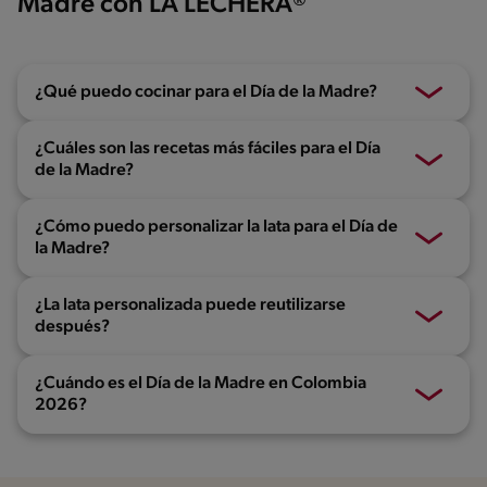
Madre con LA LECHERA®
¿Qué puedo cocinar para el Día de la Madre?
¿Cuáles son las recetas más fáciles para el Día
de la Madre?
¿Cómo puedo personalizar la lata para el Día de
la Madre?
¿La lata personalizada puede reutilizarse
después?
¿Cuándo es el Día de la Madre en Colombia
2026?