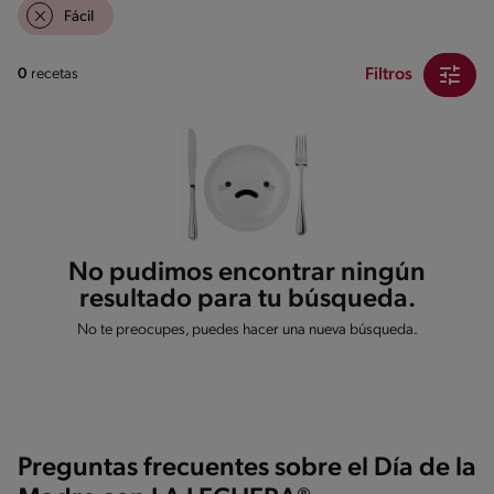
Fácil
Filtros
0
recetas
No pudimos encontrar ningún
resultado para tu búsqueda.
No te preocupes, puedes hacer una nueva búsqueda.
Preguntas frecuentes sobre el Día de la