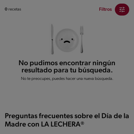
Filtros
0
recetas
No pudimos encontrar ningún
resultado para tu búsqueda.
No te preocupes, puedes hacer una nueva búsqueda.
Preguntas frecuentes sobre el Día de la
Madre con LA LECHERA®