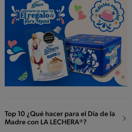
Top 10 ¿Qué hacer para el Día de la
Madre con LA LECHERA®?