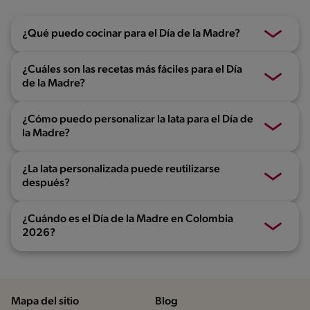
¿Qué puedo cocinar para el Día de la Madre?
¿Cuáles son las recetas más fáciles para el Día
de la Madre?
¿Cómo puedo personalizar la lata para el Día de
la Madre?
¿La lata personalizada puede reutilizarse
después?
¿Cuándo es el Día de la Madre en Colombia
2026?
Mapa del sitio
Blog