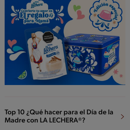
Top 10 ¿Qué hacer para el Día de la
Madre con LA LECHERA®?