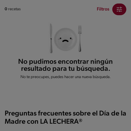
Filtros
0
recetas
No pudimos encontrar ningún
resultado para tu búsqueda.
No te preocupes, puedes hacer una nueva búsqueda.
Preguntas frecuentes sobre el Día de la
Madre con LA LECHERA®