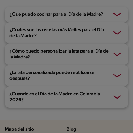
¿Qué puedo cocinar para el Día de la Madre?
¿Cuáles son las recetas más fáciles para el Día
de la Madre?
¿Cómo puedo personalizar la lata para el Día de
la Madre?
¿La lata personalizada puede reutilizarse
después?
¿Cuándo es el Día de la Madre en Colombia
2026?
Mapa del sitio
Blog