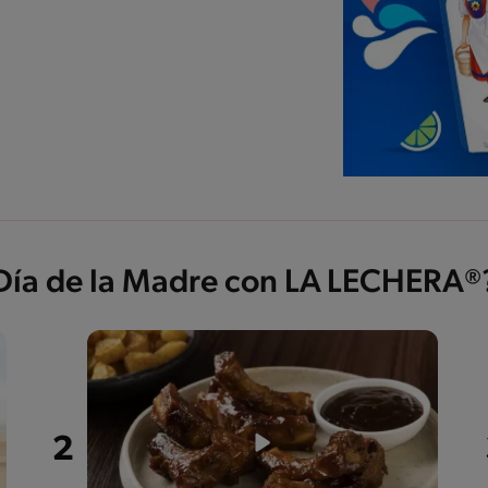
 Día de la Madre con LA LECHERA®