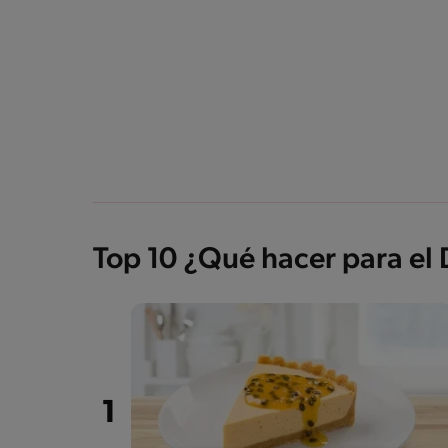
Top 10 ¿Qué hacer para el