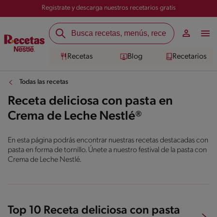
Registrate y descarga nuestros recetarios gratis
Recetas
Blog
Recetarios
Todas las recetas
Receta deliciosa con pasta en
Crema de Leche Nestlé®
En esta página podrás encontrar nuestras recetas destacadas con
pasta en forma de tornillo. Únete a nuestro festival de la pasta con
Crema de Leche Nestlé.
Top 10 Receta deliciosa con pasta