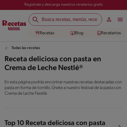
Registrate y descarga nuestros recetarios gratis
Recetas
Blog
Recetarios
Todas las recetas
Receta deliciosa con pasta en
Crema de Leche Nestlé®
En esta página podrás encontrar nuestras recetas destacadas con
pasta en forma de tornillo. Únete a nuestro festival de la pasta con
Crema de Leche Nestlé.
Top 10 Receta deliciosa con pasta