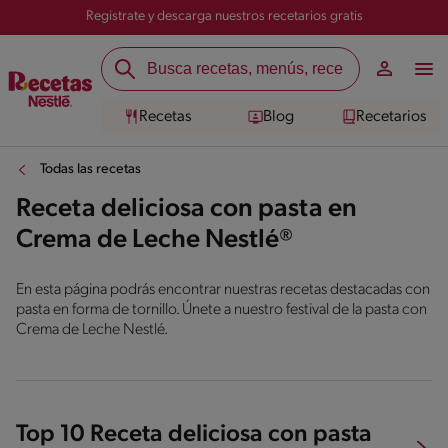
Registrate y descarga nuestros recetarios gratis
Recetas
Blog
Recetarios
Todas las recetas
Receta deliciosa con pasta en
Crema de Leche Nestlé®
En esta página podrás encontrar nuestras recetas destacadas con
pasta en forma de tornillo. Únete a nuestro festival de la pasta con
Crema de Leche Nestlé.
Top 10 Receta deliciosa con pasta