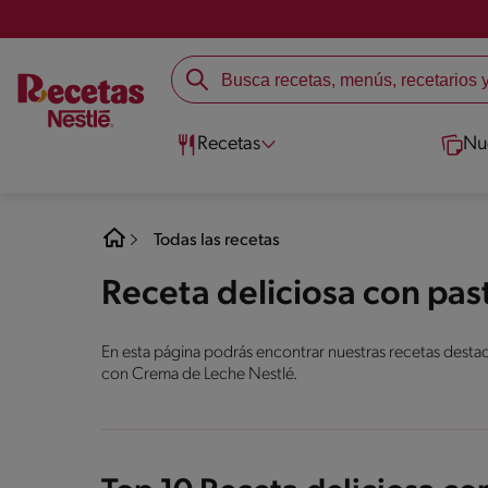
Recetas
Nu
Todas las recetas
Receta deliciosa con pa
En esta página podrás encontrar nuestras recetas destaca
con Crema de Leche Nestlé.