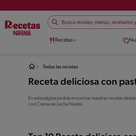
Recetas
Nu
Todas las recetas
Receta deliciosa con pa
En esta página podrás encontrar nuestras recetas destaca
con Crema de Leche Nestlé.