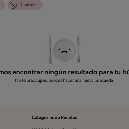
Desafiante
os encontrar ningún resultado para tu 
No te preocupes, puedes hacer una nueva búsqueda.
Categorias de Recetas