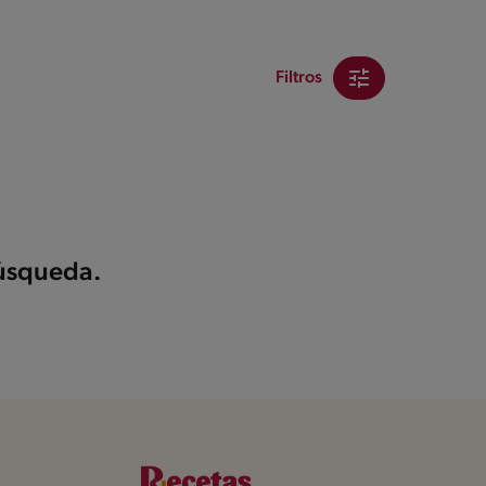
Filtros
búsqueda.