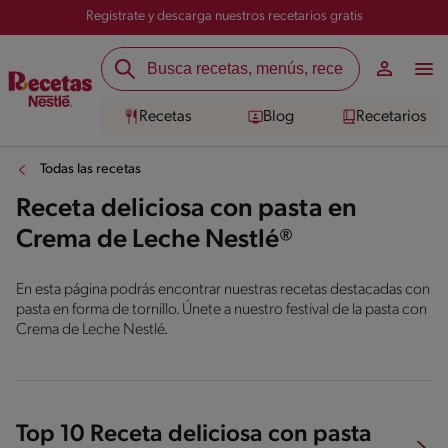
Registrate y descarga nuestros recetarios gratis
Recetas
Blog
Recetarios
Todas las recetas
Receta deliciosa con pasta en
Crema de Leche Nestlé®
En esta página podrás encontrar nuestras recetas destacadas con
pasta en forma de tornillo. Únete a nuestro festival de la pasta con
Crema de Leche Nestlé.
Top 10 Receta deliciosa con pasta